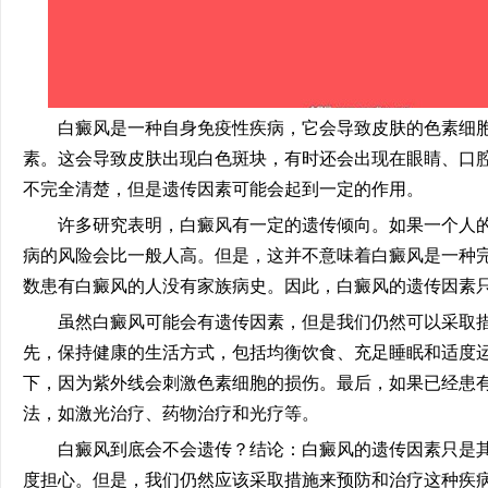
白癜风是一种自身免疫性疾病，它会导致皮肤的色素细胞
素。这会导致皮肤出现白色斑块，有时还会出现在眼睛、口
不完全清楚，但是遗传因素可能会起到一定的作用。
许多研究表明，白癜风有一定的遗传倾向。如果一个人的
病的风险会比一般人高。但是，这并不意味着白癜风是一种
数患有白癜风的人没有家族病史。因此，白癜风的遗传因素
虽然白癜风可能会有遗传因素，但是我们仍然可以采取措
先，保持健康的生活方式，包括均衡饮食、充足睡眠和适度
下，因为紫外线会刺激色素细胞的损伤。最后，如果已经患
法，如激光治疗、药物治疗和光疗等。
白癜风到底会不会遗传？结论：白癜风的遗传因素只是其
度担心。但是，我们仍然应该采取措施来预防和治疗这种疾