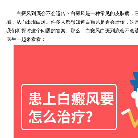
白癜风到底会不会遗传？白癜风是一种常见的皮肤病，它
域，从而出现白斑。许多人都想知道白癜风是否会遗传，这
我们将探讨这个问题的答案。那么，白癜风白斑到底会不会
医生一起来看看：