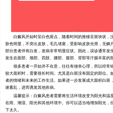
白癜风开始时呈白色斑点，随着时间的推移呈斑块状，没
肤色明显，不突出皮肤，毛孔堵塞，受影响皮肤光滑，无鳞
部分患者伴有白发，发病非常明显症状。因此，误诊通常发
发生在面部、颈部、四肢、腰部、腹部、背部等汗腺丰富的
很多患者一开始并不在意，往往有侥幸心理，所以经常错
较大面积时，需要很长时间。尤其是白斑没有固定的部位。
者的情绪和未来的工作生活。如果进一步发展成大面积白斑
谢紊乱，进而诱发其他疾病。
温馨提示：白癜风患者需要将生活环境改变为阳光和温度
在雨、潮湿、阳光和其他环境中。你可以适当地增加阳光，
下太久。