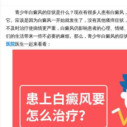
青少年白癜风的症状是什么？现在有很多人患有白癜风，
它。应该是因为白癜风一开始就发生了，没有其他瘙痒症状
不及时治疗使病情更严重，白癜风仍影响患者的心理、情绪
们的生活带来一些不必要的麻烦。那么，青少年白癜风的症
医院
医生一起来看看：