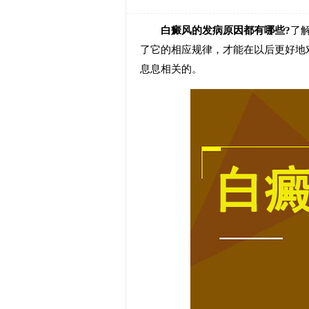
白癜风的发病原因都有哪些?
了
了它的相应规律，才能在以后更好地
息息相关的。