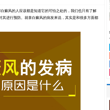
解白癜风的人应该都是知道它的可怕之处的，我们也只有了解
对其进行预防。就拿白癜风的病发来说，其实是和很多方面都