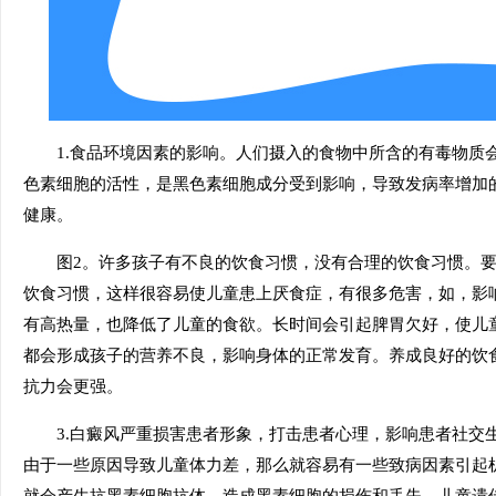
1.食品环境因素的影响。人们摄入的食物中所含的有毒物质
色素细胞的活性，是黑色素细胞成分受到影响，导致发病率增加
健康。
图2。许多孩子有不良的饮食习惯，没有合理的饮食习惯。要
饮食习惯，这样很容易使儿童患上厌食症，有很多危害，如，影
有高热量，也降低了儿童的食欲。长时间会引起脾胃欠好，使儿
都会形成孩子的营养不良，影响身体的正常发育。养成良好的饮
抗力会更强。
3.白癜风严重损害患者形象，打击患者心理，影响患者社交
由于一些原因导致儿童体力差，那么就容易有一些致病因素引起