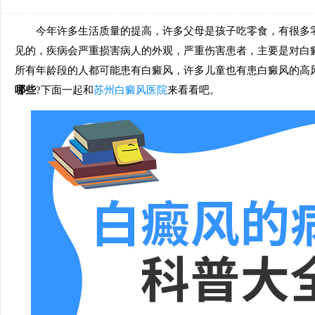
今年许多生活质量的提高，许多父母是孩子吃零食，有很多零
见的，疾病会严重损害病人的外观，严重伤害患者，主要是对白
所有年龄段的人都可能患有白癜风，许多儿童也有患白癜风的高
哪些
?下面一起和
苏州白癜风医院
来看看吧。