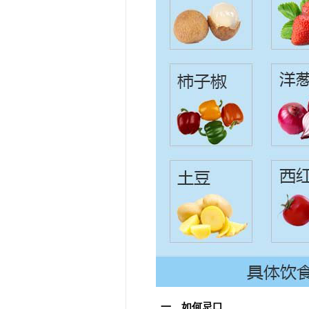
一、如何忌口