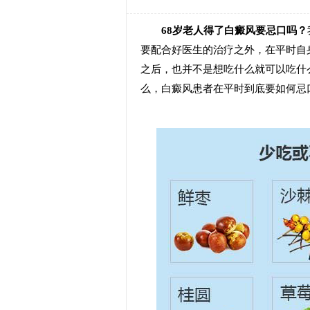
68岁老人得了白癜风要忌口吗？
要配合好医生的治疗之外，在平时自
之后，也并不是想吃什么就可以吃什
么，白癜风患者在平时到底要如何忌