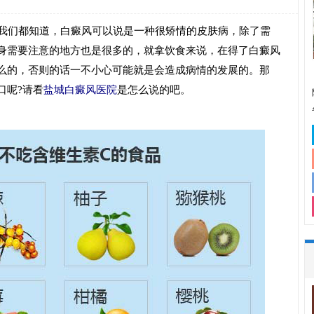
我们都知道，白癜风可以说是一种很矫情的皮肤病，除了需
身需要注意的地方也是很多的，就拿饮食来说，在得了白癜风
么的，否则的话一不小心可能就是会造成病情的发展的。那
口呢?请看
盐城白癜风医院
是怎么说的吧。