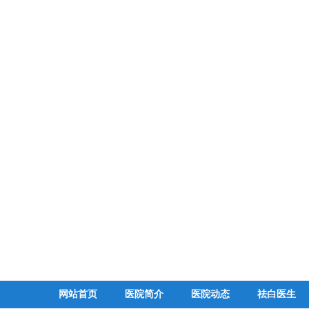
网站首页
医院简介
医院动态
祛白医生