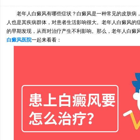
老年人白癜风有哪些症状？白癜风是一种常见的皮肤病，
人也是其疾病群体，对患者生活影响很大。老年人白癜风的
的早期发现，从而对治疗产生不利影响。那么，老年人白癜
白癜风医院
一起来看看：