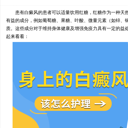
患有白癜风的患者可以适量饮用红糖，红糖作为一种天然
有益的成分，例如葡萄糖、果糖、叶酸、微量元素（如锌、
质。这些成分对于维持身体健康及增强免疫力具有一定的益
起来看看：