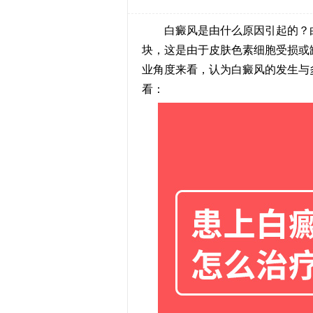
白癜风是由什么原因引起的？白
块，这是由于皮肤色素细胞受损或
业角度来看，认为白癜风的发生与
看：