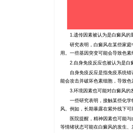
1.遗传因素被认为是白癜风的
研究表明，白癜风在某些家庭中
用。一些基因突变可能会导致色素
2.自身免疫反应也被认为是白
自身免疫反应是指免疫系统错误
能会攻击并破坏色素细胞，导致色
3.环境因素也可能对白癜风的
一些研究表明，接触某些化学物
风。例如，长期暴露在紫外线下可
医院提醒，精神因素也可能与白
等情绪状态可能在白癜风的发生、