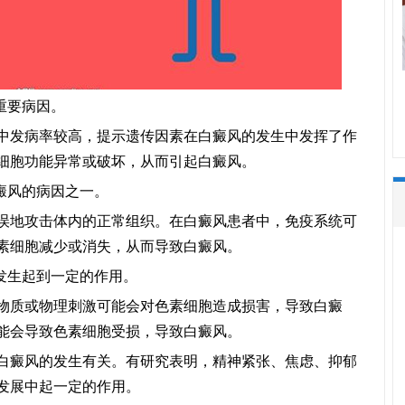
重要病因。
发病率较高，提示遗传因素在白癜风的发生中发挥了作
细胞功能异常或破坏，从而引起白癜风。
癜风的病因之一。
地攻击体内的正常组织。在白癜风患者中，免疫系统可
素细胞减少或消失，从而导致白癜风。
发生起到一定的作用。
质或物理刺激可能会对色素细胞造成损害，导致白癜
能会导致色素细胞受损，导致白癜风。
癜风的发生有关。有研究表明，精神紧张、焦虑、抑郁
发展中起一定的作用。