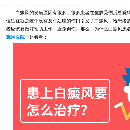
白癜风的发病原因有很多，很多患者在皮肤受伤后总觉得
但往往就是这个没有及时处理的伤口引发了白癜风，给患者
者应该要做好预防工作，避免创伤。那么，为什么白癜风患
癜风医院
一起看看：